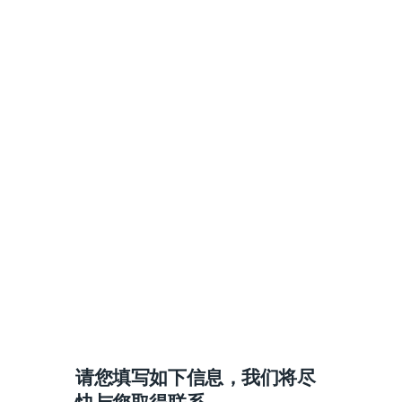
请您填写如下信息，我们将尽