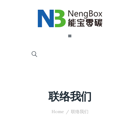
联络我们
Home
联络我们