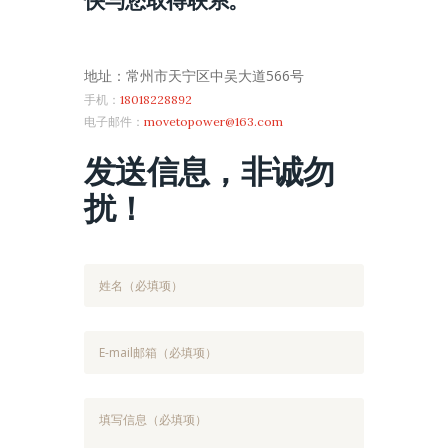
快与您取得联系。
地址：常州市天宁区中吴大道566号
手机：
18018228892
电子邮件：
movetopower@163.com
发送信息，非诚勿
扰！